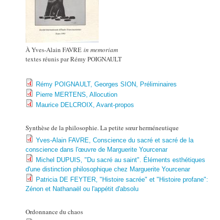
À Yves-Alain FAVRE
in memoriam
textes réunis par Rémy POIGNAULT
Rémy POIGNAULT, Georges SION, Préliminaires
Pierre MERTENS, Allocution
Maurice DELCROIX, Avant-propos
Synthèse de la philosophie. La petite sœur herméneutique
Yves-Alain FAVRE, Conscience du sacré et sacré de la
conscience dans l'œuvre de Marguerite Yourcenar
Michel DUPUIS, "Du sacré au saint". Éléments esthétiques
d'une distinction philosophique chez Marguerite Yourcenar
Patricia DE FEYTER, "Histoire sacrée" et "Histoire profane":
Zénon et Nathanaël ou l'appétit d'absolu
Ordonnance du chaos