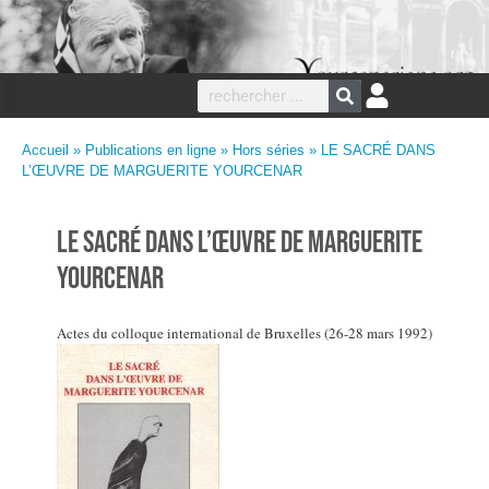
Accueil
»
Publications en ligne
»
Hors séries
» LE SACRÉ DANS
L’ŒUVRE DE MARGUERITE YOURCENAR
LE SACRÉ DANS L’ŒUVRE DE MARGUERITE
YOURCENAR
Actes du colloque international de Bruxelles (26-28 mars 1992)