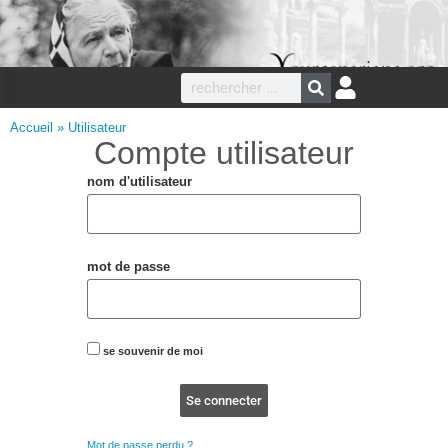
Accueil
»
Utilisateur
Compte utilisateur
nom d'utilisateur
mot de passe
se souvenir de moi
Se connecter
Mot de passe perdu ?