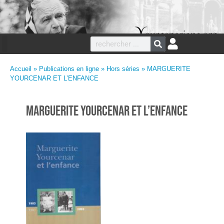
Accueil
»
Publications en ligne
»
Hors séries
» MARGUERITE
YOURCENAR ET L’ENFANCE
MARGUERITE YOURCENAR ET L’ENFANCE