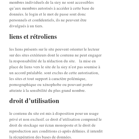
membres individuels de la siey ne sont accessibles
qu’aux membres autorisés à accéder à cette base de
données. le login et le mot de passe sont donc
personnels et confidentiels, ils ne peuvent être
divulgués à un tiers.
liens et rétroliens
les liens présents sur le site peuvent orienter le lecteur
sur des sites extérieurs dont le contenu ne peut engager
la responsabilité de la rédaction du site. la mise en
place de liens vers le site de la siey n’est pas soumise à
un accord préalable. sont exclus de cette autorisation,
les sites et tout support à caractère polémique,
pornographique ou xénophobe ou pouvant porter
atteinte à la sensibilité du plus grand nombre.
droit d’utilisation
le contenu du site est mis à disposition pour un usage
privé et non exclusif. ce droit d’utilisation comprend le
droit de stockage sur écran monoposte et le droit de
reproduction aux conditions ci-après définies. il interdit
la récupération des bases de données.