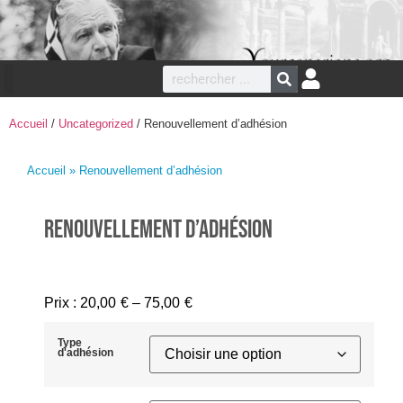
Accueil
/
Uncategorized
/ Renouvellement d’adhésion
Accueil
» Renouvellement d’adhésion
Renouvellement d’adhésion
Prix :
20,00
€
–
75,00
€
Type
d'adhésion