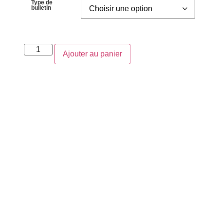
Type de
bulletin
Ajouter au panier