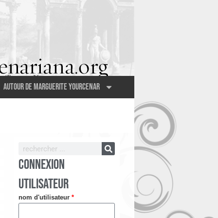
Autour de Marguerite Yourcenar
CONNEXION
UTILISATEUR
nom d'utilisateur
*