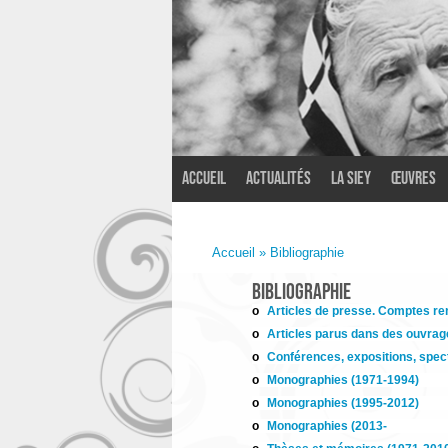
Accueil
Actualités
La SIEY
Œuvres
Accueil
»
Bibliographie
Bibliographie
Articles de presse. Comptes re
Articles parus dans des ouvrage
Conférences, expositions, spec
Monographies (1971-1994)
Monographies (1995-2012)
Monographies (2013-