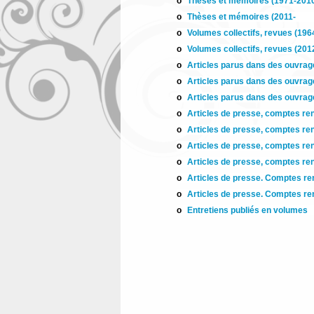
Thèses et mémoires (1971-201
Thèses et mémoires (2011-
Volumes collectifs, revues (196
Volumes collectifs, revues (201
Articles parus dans des ouvrage
Articles parus dans des ouvrage
Articles parus dans des ouvrage
Articles de presse, comptes re
Articles de presse, comptes re
Articles de presse, comptes re
Articles de presse, comptes re
Articles de presse. Comptes re
Articles de presse. Comptes re
Entretiens publiés en volumes