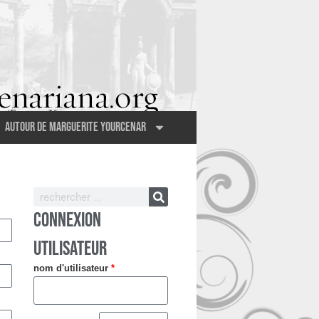
Autour de Marguerite Yourcenar
CONNEXION
UTILISATEUR
nom d'utilisateur
*