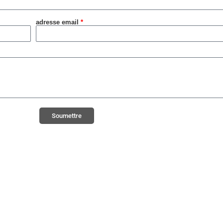
adresse email
*
Soumettre