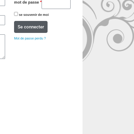
mot de passe
*
se souvenir de moi
Se connecter
Mot de passe perdu ?