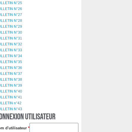
LLETIN N°25
LLETIN N°26
LLETIN N°27
LLETIN N°28
LLETIN N°29
LLETIN N°30
LLETIN N°31
LLETIN N°32
LLETIN N°33
LLETIN N°34
LLETIN N°35
LLETIN N°36
LLETIN N°37
LLETIN N°38
LLETIN N°39
LLETIN N°40
LLETIN N°41
LLETIN n°42
LLETIN N°43
ONNEXION UTILISATEUR
m d'utilisateur
*