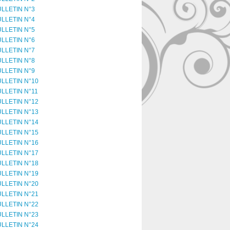
LLETIN N°3
LLETIN N°4
LLETIN N°5
LLETIN N°6
LLETIN N°7
LLETIN N°8
LLETIN N°9
LLETIN N°10
LLETIN N°11
LLETIN N°12
LLETIN N°13
LLETIN N°14
LLETIN N°15
LLETIN N°16
LLETIN N°17
LLETIN N°18
LLETIN N°19
LLETIN N°20
LLETIN N°21
LLETIN N°22
LLETIN N°23
LLETIN N°24