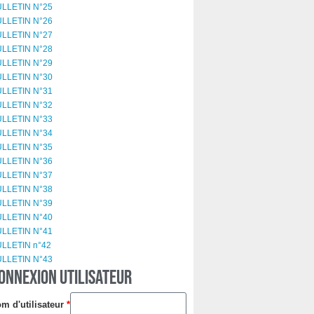
LLETIN N°25
LLETIN N°26
LLETIN N°27
LLETIN N°28
LLETIN N°29
LLETIN N°30
LLETIN N°31
LLETIN N°32
LLETIN N°33
LLETIN N°34
LLETIN N°35
LLETIN N°36
LLETIN N°37
LLETIN N°38
LLETIN N°39
LLETIN N°40
LLETIN N°41
LLETIN n°42
LLETIN N°43
ONNEXION UTILISATEUR
m d'utilisateur
*