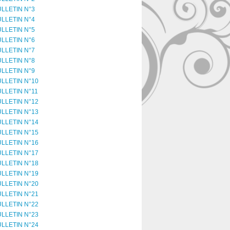
LLETIN N°3
LLETIN N°4
LLETIN N°5
LLETIN N°6
LLETIN N°7
LLETIN N°8
LLETIN N°9
LLETIN N°10
LLETIN N°11
LLETIN N°12
LLETIN N°13
LLETIN N°14
LLETIN N°15
LLETIN N°16
LLETIN N°17
LLETIN N°18
LLETIN N°19
LLETIN N°20
LLETIN N°21
LLETIN N°22
LLETIN N°23
LLETIN N°24