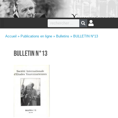
Accueil
»
Publications en ligne
»
Bulletins
» BULLETIN N°13
BULLETIN N°13