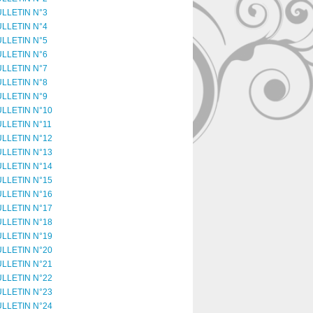
LLETIN N°3
LLETIN N°4
LLETIN N°5
LLETIN N°6
LLETIN N°7
LLETIN N°8
LLETIN N°9
LLETIN N°10
LLETIN N°11
LLETIN N°12
LLETIN N°13
LLETIN N°14
LLETIN N°15
LLETIN N°16
LLETIN N°17
LLETIN N°18
LLETIN N°19
LLETIN N°20
LLETIN N°21
LLETIN N°22
LLETIN N°23
LLETIN N°24