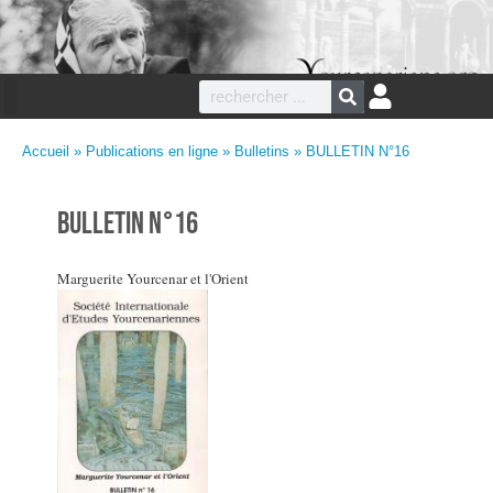
Accueil
»
Publications en ligne
»
Bulletins
» BULLETIN N°16
BULLETIN N°16
Marguerite Yourcenar et l'Orient