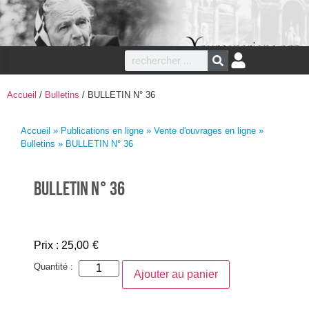
Accueil
/
Bulletins
/ BULLETIN N° 36
Accueil
»
Publications en ligne
»
Vente d'ouvrages en ligne
»
Bulletins
» BULLETIN N° 36
BULLETIN N° 36
Prix :
25,00
€
Quantité :
Ajouter au panier