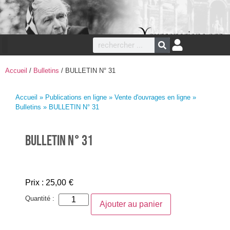
Accueil
/
Bulletins
/ BULLETIN N° 31
Accueil
»
Publications en ligne
»
Vente d'ouvrages en ligne
»
Bulletins
» BULLETIN N° 31
BULLETIN N° 31
Prix :
25,00
€
Quantité :
Ajouter au panier