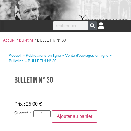
Accueil
/
Bulletins
/ BULLETIN N° 30
Accueil
»
Publications en ligne
»
Vente d'ouvrages en ligne
»
Bulletins
» BULLETIN N° 30
BULLETIN N° 30
Prix :
25,00
€
Quantité :
Ajouter au panier