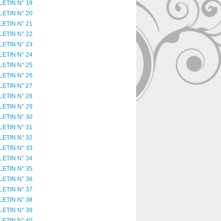
LETIN N° 19
LETIN N° 20
LETIN N° 21
LETIN N° 22
LETIN N° 23
LETIN N° 24
LETIN N° 25
LETIN N° 26
LETIN N° 27
LETIN N° 28
LETIN N° 29
LETIN N° 30
LETIN N° 31
LETIN N° 32
LETIN N° 33
LETIN N° 34
LETIN N° 35
LETIN N° 36
LETIN N° 37
LETIN N° 38
LETIN N° 39
LETIN N° 40