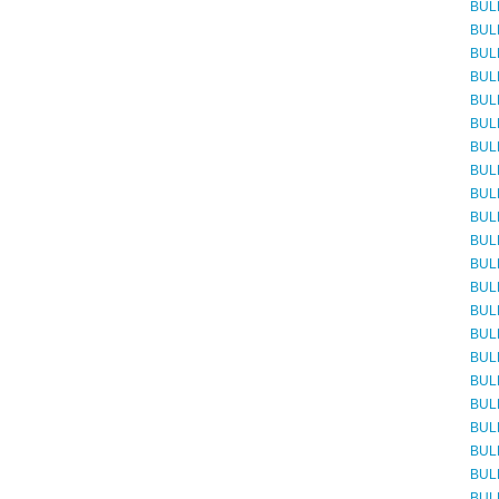
BUL
BUL
BUL
BUL
BUL
BUL
BUL
BUL
BUL
BUL
BUL
BUL
BUL
BUL
BUL
BUL
BUL
BUL
BUL
BUL
BUL
BUL