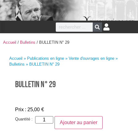
Accueil
/
Bulletins
/ BULLETIN N° 29
Accueil
»
Publications en ligne
»
Vente d'ouvrages en ligne
»
Bulletins
» BULLETIN N° 29
BULLETIN N° 29
Prix :
25,00
€
Quantité :
Ajouter au panier