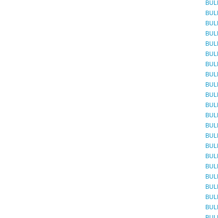
BUL
BUL
BUL
BUL
BUL
BUL
BUL
BUL
BUL
BUL
BUL
BUL
BUL
BUL
BUL
BUL
BUL
BUL
BUL
BUL
BUL
BUL