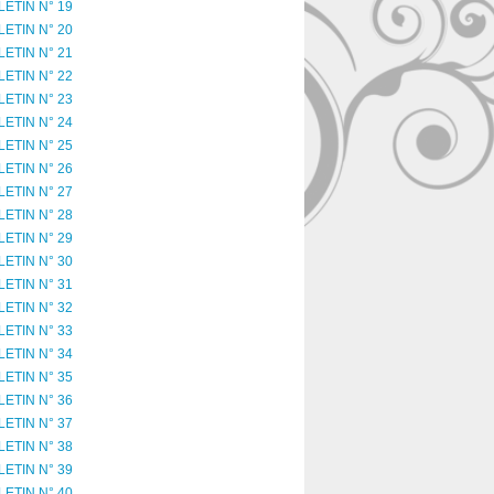
LETIN N° 19
LETIN N° 20
LETIN N° 21
LETIN N° 22
LETIN N° 23
LETIN N° 24
LETIN N° 25
LETIN N° 26
LETIN N° 27
LETIN N° 28
LETIN N° 29
LETIN N° 30
LETIN N° 31
LETIN N° 32
LETIN N° 33
LETIN N° 34
LETIN N° 35
LETIN N° 36
LETIN N° 37
LETIN N° 38
LETIN N° 39
LETIN N° 40