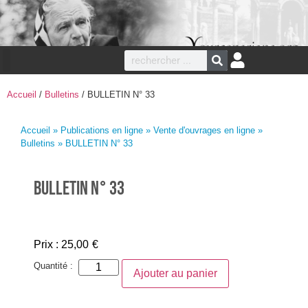
Accueil
/
Bulletins
/ BULLETIN N° 33
Accueil
»
Publications en ligne
»
Vente d'ouvrages en ligne
»
Bulletins
» BULLETIN N° 33
BULLETIN N° 33
Prix :
25,00
€
Quantité :
Ajouter au panier