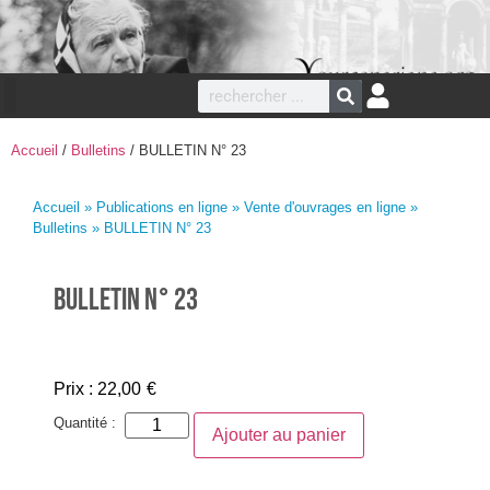
Accueil
/
Bulletins
/ BULLETIN N° 23
Accueil
»
Publications en ligne
»
Vente d'ouvrages en ligne
»
Bulletins
» BULLETIN N° 23
BULLETIN N° 23
Prix :
22,00
€
Quantité :
Ajouter au panier