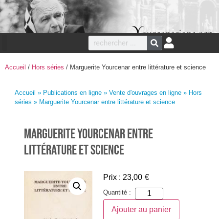
Accueil
/
Hors séries
/ Marguerite Yourcenar entre littérature et science
Accueil
»
Publications en ligne
»
Vente d'ouvrages en ligne
»
Hors
séries
» Marguerite Yourcenar entre littérature et science
Marguerite Yourcenar entre
littérature et science
Prix :
23,00
€
Quantité :
Ajouter au panier