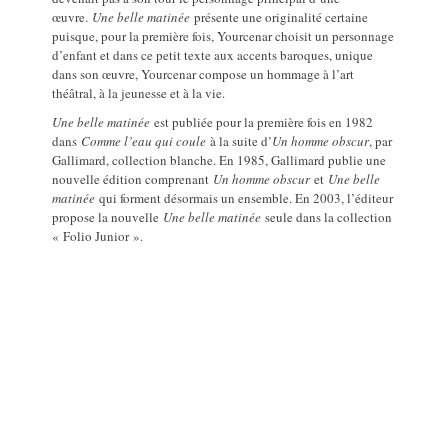
œuvre.
Une belle matinée
présente une originalité certaine
puisque, pour la première fois, Yourcenar choisit un personnage
d’enfant et dans ce petit texte aux accents baroques, unique
dans son œuvre, Yourcenar compose un hommage à l’art
théâtral, à la jeunesse et à la vie.
Une belle matinée
est publiée pour la première fois en 1982
dans
Comme l’eau qui coule
à la suite d’
Un homme obscur
, par
Gallimard, collection blanche. En 1985, Gallimard publie une
nouvelle édition comprenant
Un homme obscur
et
Une belle
matinée
qui forment désormais un ensemble. En 2003, l’éditeur
propose la nouvelle
Une belle matinée
seule dans la collection
« Folio Junior ».