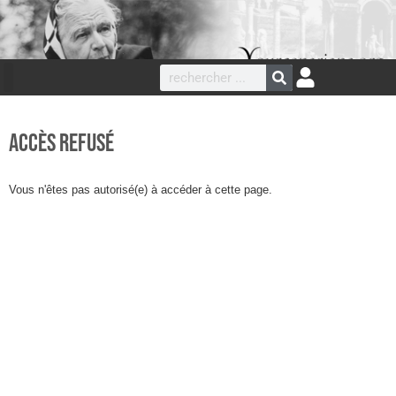
Accès refusé
Vous n'êtes pas autorisé(e) à accéder à cette page.