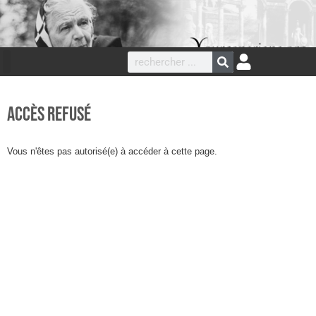
Accès refusé
Vous n'êtes pas autorisé(e) à accéder à cette page.