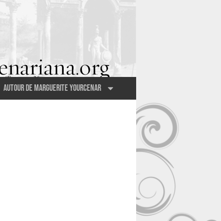
Autour de Marguerite Yourcenar