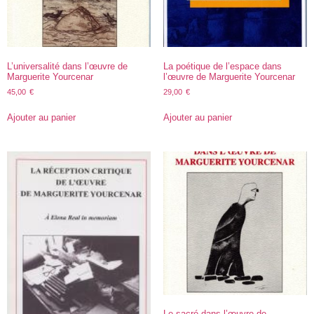
L’universalité dans l’œuvre de
La poétique de l’espace dans
Marguerite Yourcenar
l’œuvre de Marguerite Yourcenar
45,00
€
29,00
€
Ajouter au panier
Ajouter au panier
Le sacré dans l’œuvre de