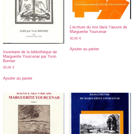
L’écriture du moi dans l’œuvre de
Marguerite Yourcenar
30,00
€
Ajouter au panier
Inventaire de la bibliothèque de
Marguerite Yourcenar par Yvon
Bernier
50,00
€
Ajouter au panier