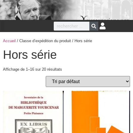
Accueil
/ Classe d’expédition du produit / Hors série
Hors série
Affichage de 1–16 sur 20 résultats