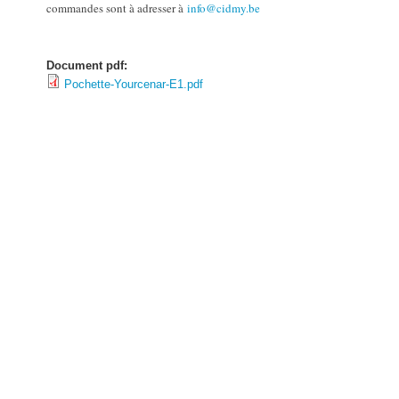
commandes sont à adresser à
info@cidmy.be
Document pdf:
Pochette-Yourcenar-E1.pdf