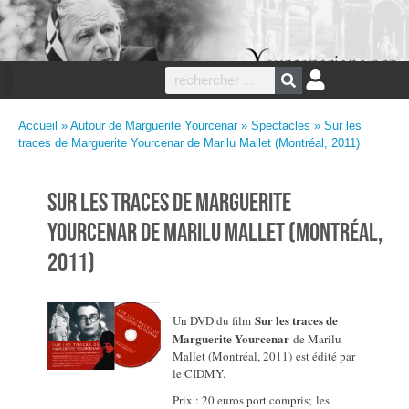
Accueil
»
Autour de Marguerite Yourcenar
»
Spectacles
» Sur les
traces de Marguerite Yourcenar de Marilu Mallet (Montréal, 2011)
Sur les traces de Marguerite
Yourcenar de Marilu Mallet (Montréal,
2011)
Sur les traces de
Un DVD du film
Marguerite Yourcenar
de Marilu
Mallet (Montréal, 2011) est édité par
le CIDMY.
Prix : 20 euros port compris; les