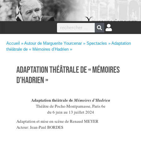
Accueil
»
Autour de Marguerite Yourcenar
»
Spectacles
» Adaptation
théâtrale de « Mémoires d’Hadrien »
Adaptation théâtrale de « Mémoires
d’Hadrien »
Adaptation théâtrale de
Mémoires d’Hadrien
Théâtre de Poche-Montparnasse, Paris 6e
du 6 juin au 13 juillet 2024
Adaptation et mise en scène de Renaud MEYER
Acteur: Jean-Paul BORDES