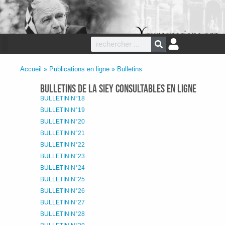
Accueil
»
Publications en ligne
»
Bulletins
Bulletins de la SIEY consultables en ligne
BULLETIN N°18
BULLETIN N°19
BULLETIN N°20
BULLETIN N°21
BULLETIN N°22
BULLETIN N°23
BULLETIN N°24
BULLETIN N°25
BULLETIN N°26
BULLETIN N°27
BULLETIN N°28