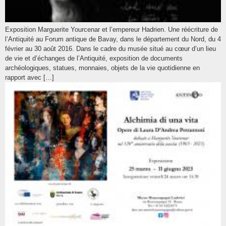
Exposition Marguerite Yourcenar et l’empereur Hadrien. Une réécriture de
l’Antiquité au Forum antique de Bavay, dans le département du Nord, du 4
février au 30 août 2016. Dans le cadre du musée situé au cœur d’un lieu
de vie et d’échanges de l’Antiquité, exposition de documents
archéologiques, statues, monnaies, objets de la vie quotidienne en
rapport avec […]