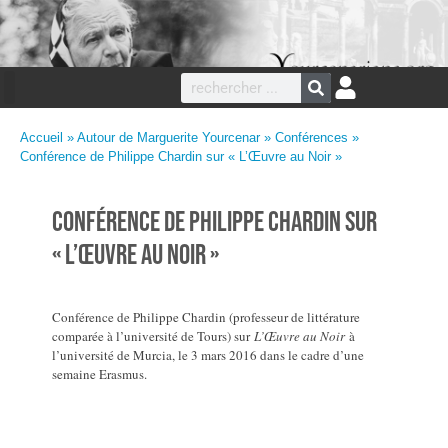
Accueil
»
Autour de Marguerite Yourcenar
»
Conférences
»
Conférence de Philippe Chardin sur « L’Œuvre au Noir »
Conférence de Philippe Chardin sur
« L’Œuvre au Noir »
Conférence de Philippe Chardin (professeur de littérature
comparée à l’université de Tours) sur
L’Œuvre au Noir
à
l’université de Murcia, le 3 mars 2016 dans le cadre d’une
semaine Erasmus.