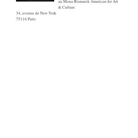
au Mona Bismarck American for Art
& Culture
34, avenue de New York
75116 Paris