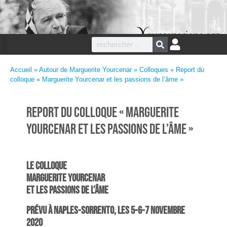
Accueil
»
Autour de Marguerite Yourcenar
»
Colloques
» Report du
colloque « Marguerite Yourcenar et les passions de l’âme »
Report du colloque « Marguerite
Yourcenar et les passions de l’âme »
LE COLLOQUE
MARGUERITE YOURCENAR
ET LES PASSIONS DE L’ÂME
prévu à Naples-Sorrento, les 5-6-7 novembre
2020