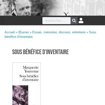
Accueil
»
Œuvres
»
Essais, mémoires, discours, entretiens
» Sous
bénéfice d’inventaire
Sous bénéfice d’inventaire