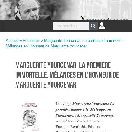
Accueil
»
Actualités
» Marguerite Yourcenar. La première immortelle.
Mélanges en l’honneur de Marguerite Yourcenar
Marguerite Yourcenar. La première
immortelle. Mélanges en l’honneur de
Marguerite Yourcenar
L’ouvrage
Marguerite Yourcenar. La
première immortelle. Mélanges en
l’honneur de Marguerite Yourcenar
,
Anna Alexis Michel et Sandra
Encaoua Berrih éd., Éditions