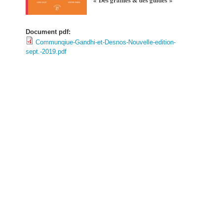
Document pdf:
Communqiue-Gandhi-et-Desnos-Nouvelle-edition-
sept.-2019.pdf