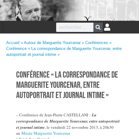
Accueil
»
Autour de Marguerite Yourcenar
»
Conférences
»
Conférence « La correspondance de Marguerite Yourcenar, entre
autoportrait et journal intime »
Conférence « La correspondance de
Marguerite Yourcenar, entre
autoportrait et journal intime »
– Conférence de Jean-Pierre CASTELLANI :
La
correspondance de Marguerite Yourcenar, entre autoportrait
et journal intime
, le vendredi 22 novembre 2013, à 20h30
au
Musée Marguerite Yourcenar