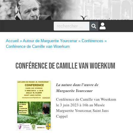
Accueil
»
Autour de Marguerite Yourcenar
»
Conférences
»
Conférence de Camille van Woerkum
Conférence de Camille van Woerkum
La nature dans l’œuvre de
Marguerite Yourcenar
Conférence de Camille van Woerkum
le 3 juin 2023 à 16h au Musée
Marguerite Yourcenar, Saint Jans
Cappel