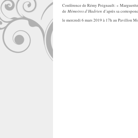
Conférence de Rémy Poignault: « Marguerite Yo
de
Mémoires d’Hadrien
d’après sa correspond
le mercredi 6 mars 2019 à 17h au Pavillon Mol