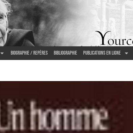
Biographie / Repères
Bibliographie
Publications en ligne