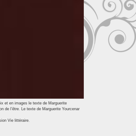
oix et en images le texte de Marguerite
on de l’être. Le texte de Marguerite Yourcenar
n Vie littéraire.