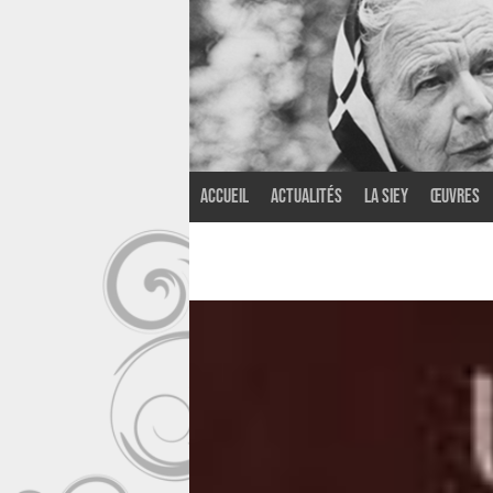
Accueil
Actualités
La SIEY
Œuvres