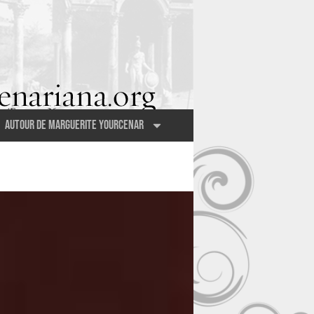
Autour de Marguerite Yourcenar