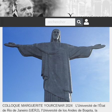
COLLOQUE MARGUERITE YOURCENAR 2024 L’Université de l’État
de Rio de Janeiro (UERJ), l’Université de los Andes de Bogota, la