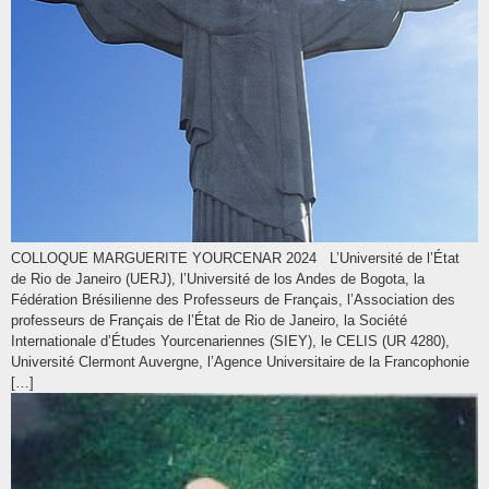
COLLOQUE MARGUERITE YOURCENAR 2024 L’Université de l’État
de Rio de Janeiro (UERJ), l’Université de los Andes de Bogota, la
Fédération Brésilienne des Professeurs de Français, l’Association des
professeurs de Français de l’État de Rio de Janeiro, la Société
Internationale d’Études Yourcenariennes (SIEY), le CELIS (UR 4280),
Université Clermont Auvergne, l’Agence Universitaire de la Francophonie
[…]