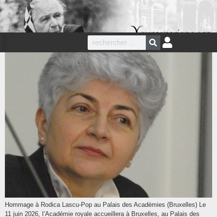
Hommage à Rodica Lascu-Pop au Palais des Académies (Bruxelles) Le
11 juin 2026, l’Académie royale accueillera à Bruxelles, au Palais des