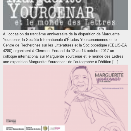
À l’occasion du trentième anniversaire de la disparition de Marguerite
Yourcenar, la Société Internationale d’Études Yourcenariennes et le
Centre de Recherches sur les Littératures et la Sociopoétique (CELIS-EA
4280) organisent à Clermont-Ferrand du 12 au 14 octobre 2017 un
colloque international sur Marguerite Yourcenar et le monde des Lettres,
une exposition Marguerite Yourcenar : de l’autographe à l’édition […]