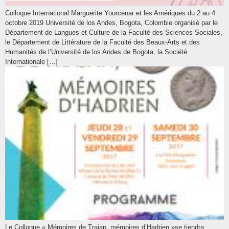
Colloque International Marguerite Yourcenar et les Amériques du 2 au 4
octobre 2019 Université de los Andes, Bogota, Colombie organisé par le
Département de Langues et Culture de la Faculté des Sciences Sociales,
le Département de Littérature de la Faculté des Beaux-Arts et des
Humanités de l’Université de los Andes de Bogota, la Société
Internationale […]
Le Colloque « Mémoires de Trajan, mémoires d’Hadrien »se tiendra