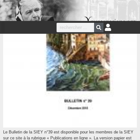
Le Bulletin de la SIEY n°39 est disponible pour les membres de la SIEY
sur ce site à la rubrique « Publications en ligne ». La version papier est