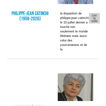
Philippe-Jean CATINCHI
la disparition de
Lire
(1958-2026)
philippe-jean catinchi
la
suite
le 10 juillet dernier a
touché non
seulement le monde
littéraire mais aussi
celui des
yourcenariens et de
la