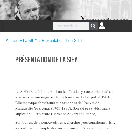
Accueil
»
La SIEY
» Présentation de la SIEY
Présentation de la SIEY
La SIEY (Société internationale d’études yourcenariennes) est
une association régie par la loi française du 1er juillet 1901.
Elle regroupe chercheurs et passionnés de l’œuvre de
Marguerite Yourcenar (1903-1987). Son siège est désormais
auprès de l’Université Clermont Auvergne (France).
Son but est de promouvoir les recherches yourcenariennes. Elle
a constitué une ample documentation sur l’auteur et autour