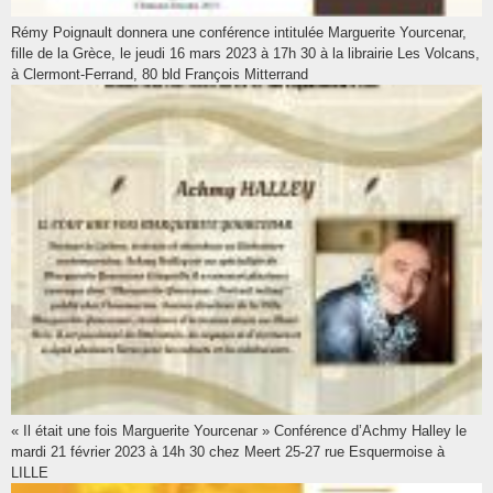
Rémy Poignault donnera une conférence intitulée Marguerite Yourcenar,
fille de la Grèce, le jeudi 16 mars 2023 à 17h 30 à la librairie Les Volcans,
à Clermont-Ferrand, 80 bld François Mitterrand
« Il était une fois Marguerite Yourcenar » Conférence d’Achmy Halley le
mardi 21 février 2023 à 14h 30 chez Meert 25-27 rue Esquermoise à
LILLE