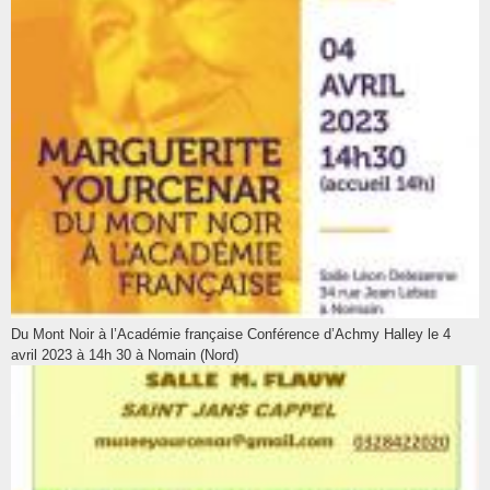
Du Mont Noir à l’Académie française Conférence d’Achmy Halley le 4
avril 2023 à 14h 30 à Nomain (Nord)