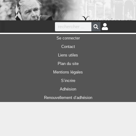
Se connecter
Contact
Liens utiles
Plan du site
Mentions légales
S’incrire
Adhésion
Renouvellement d’adhésion