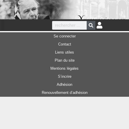
Se connecter
Contact
Liens utiles
Plan du site
Mentions légales
S’incrire
Adhésion
Renouvellement d’adhésion