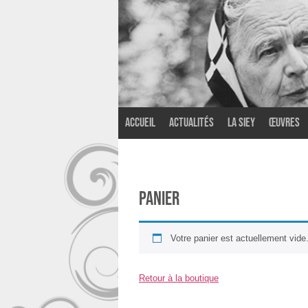
Accueil
Actualités
La SIEY
Œuvres
Panier
Votre panier est actuellement vide
Retour à la boutique