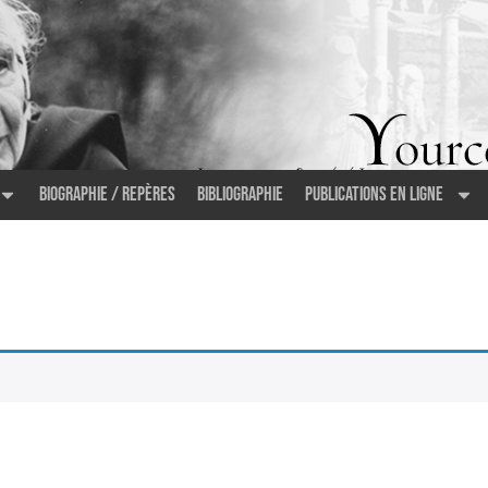
Biographie / Repères
Bibliographie
Publications en ligne
.