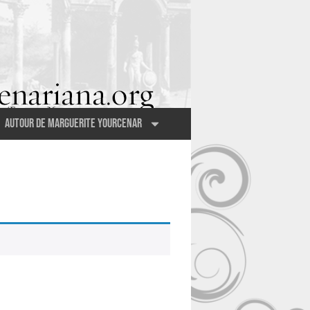
Autour de Marguerite Yourcenar