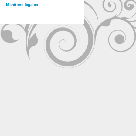
Mentions légales