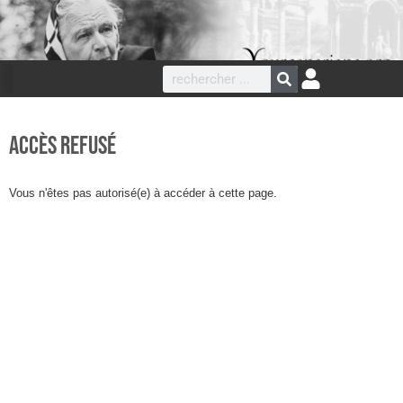
Accès refusé
Vous n'êtes pas autorisé(e) à accéder à cette page.